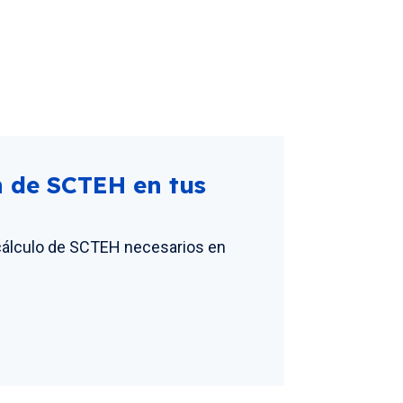
n de SCTEH en tus
 cálculo de SCTEH necesarios en