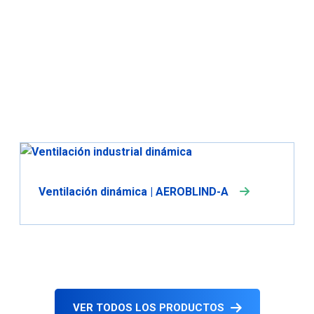
Ventilación dinámica | AEROBLIND-A
VER TODOS LOS PRODUCTOS