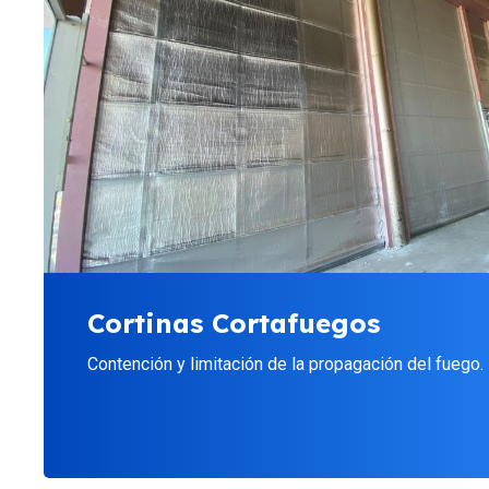
Cortinas Cortafuegos
Contención y limitación de la propagación del fuego.