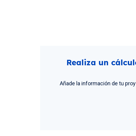
Realiza un cálcu
Añade la información de tu pro