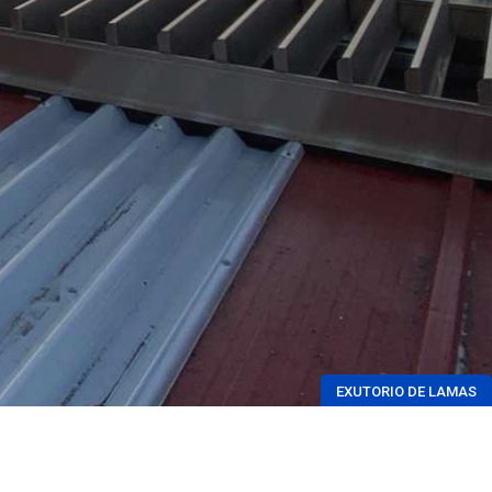
EXUTORIO DE LAMAS