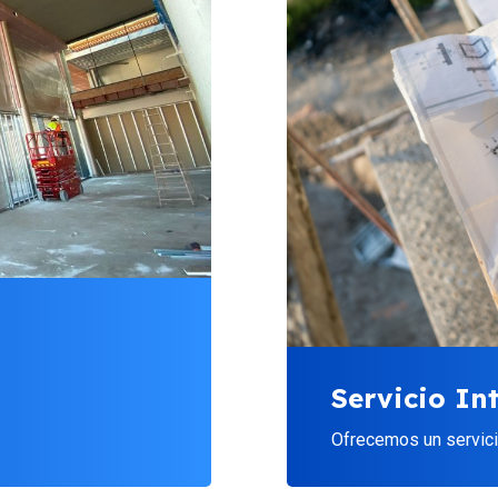
Servicio In
Ofrecemos un servicio