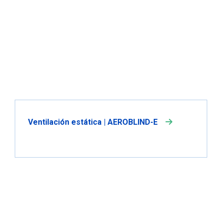
Ventilación estática | AEROBLIND-E