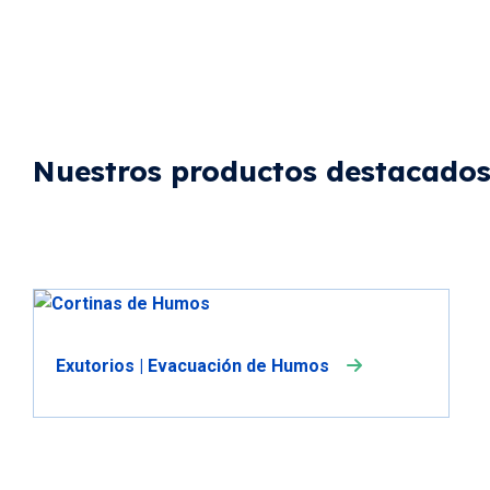
Nuestros productos destacado
Exutorios | Evacuación de Humos