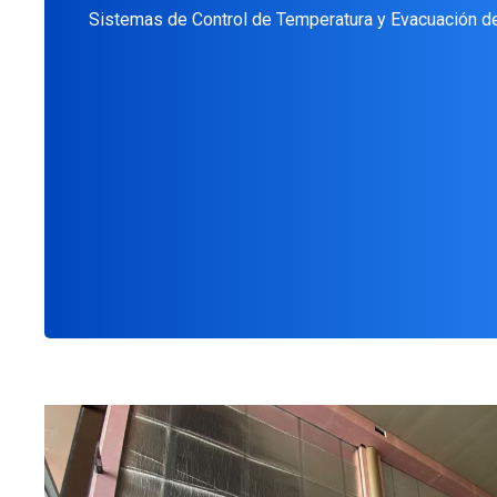
Sistemas de Control de Temperatura y Evacuación 