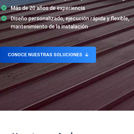
Más de 20 años de experiencia
Diseño personalizado, ejecución rápida y flexible,
mantenimiento de la instalación
CONOCE NUESTRAS SOLUCIONES