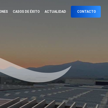
ONES
CASOS DE ÉXITO
ACTUALIDAD
CONTACTO