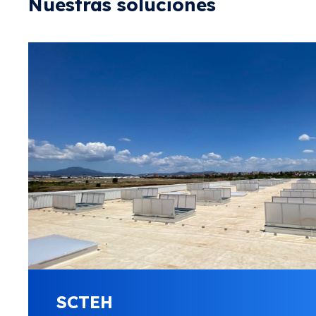
Nuestras soluciones
SCTEH