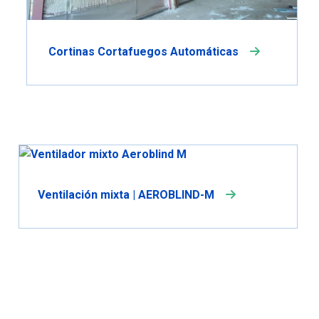
Cortinas Cortafuegos Automáticas
Ventilación mixta | AEROBLIND-M