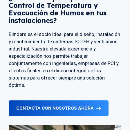
Control de Temperatura y
Evacuación de Humos en tus
instalaciones?
Blinders es el socio ideal para el diseño, instalación
y mantenimiento de sistemas SCTEH y ventilación
industrial. Nuestra elevada experiencia y
especialización nos permite trabajar
conjuntamente con ingenierías, empresas de PCI y
clientes finales en el diseño integral de los
sistemas para ofrecer siempre una solución
óptima.
CONTACTA CON NOSOTROS AHORA