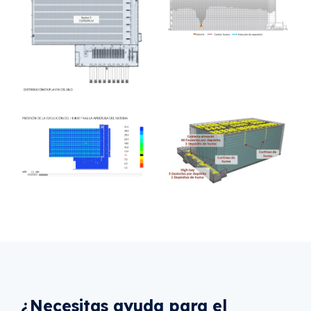
¿Necesitas ayuda para el