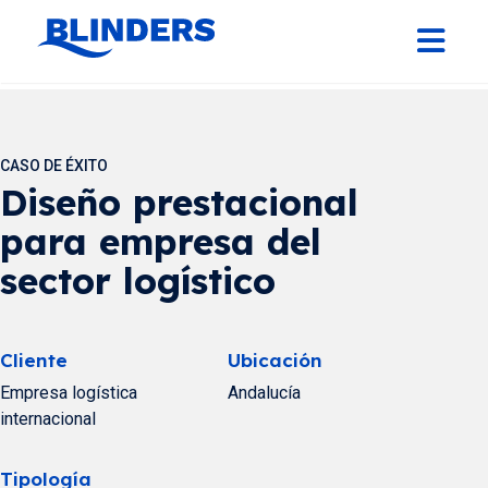
CASO DE ÉXITO
Diseño prestacional
para empresa del
sector logístico
Cliente
Ubicación
Empresa logística
Andalucía
internacional
Tipología