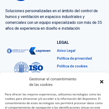
Soluciones personalizadas en el ámbito del control de
humos y ventilación en espacios industriales y
comerciales con un equipo especializado con más de 35
años de experiencia en diseño e instalación.
LEGAL
Aviso Legal
Política de privacidad
Política de cookies
Gestionar el consentimiento
de las cookies
CONTACTO
Para ofrecer las mejores experiencias, utilizamos tecnologías como las
+34 629 574 261
cookies para almacenar y/o acceder a la información del dispositivo. El
consentimiento de estas tecnologías nos permitirá procesar datos como
info@blinders.es
el comportamiento de navegación o las identificaciones únicas en este