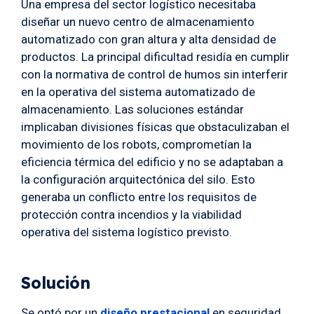
Una empresa del sector logístico necesitaba
diseñar un nuevo centro de almacenamiento
automatizado con gran altura y alta densidad de
productos. La principal dificultad residía en cumplir
con la normativa de control de humos sin interferir
en la operativa del sistema automatizado de
almacenamiento. Las soluciones estándar
implicaban divisiones físicas que obstaculizaban el
movimiento de los robots, comprometían la
eficiencia térmica del edificio y no se adaptaban a
la configuración arquitectónica del silo. Esto
generaba un conflicto entre los requisitos de
protección contra incendios y la viabilidad
operativa del sistema logístico previsto.
Solución
Se optó por un
diseño prestacional
en seguridad