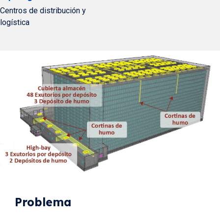
Centros de distribución y
logística
Problema