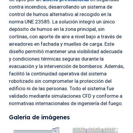
contra incendios, desarrollando un sistema de
control de humos alternativo al recogido en la
norma UNE 23585. La solución integró un único
depósito de humos en la zona principal, sin
cortinas, con aporte de aire a nivel bajo a través de
aireadores en fachada y muelles de carga. Este
diseño permitió mantener una visibilidad adecuada
y condiciones térmicas seguras durante la
evacuación y la intervención de bomberos. Además,
facilitó la continuidad operativa del sistema
robotizado sin comprometer la protección del
edificio ni de las personas. Todo el sistema fue
validado mediante simulaciones CFD y conforme a
normativas internacionales de ingeniería del fuego.
Galería de imágenes