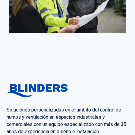
Soluciones personalizadas en el ámbito del control de
humos y ventilación en espacios industriales y
comerciales con un equipo especializado con más de 35
años de experiencia en diseño e instalación.