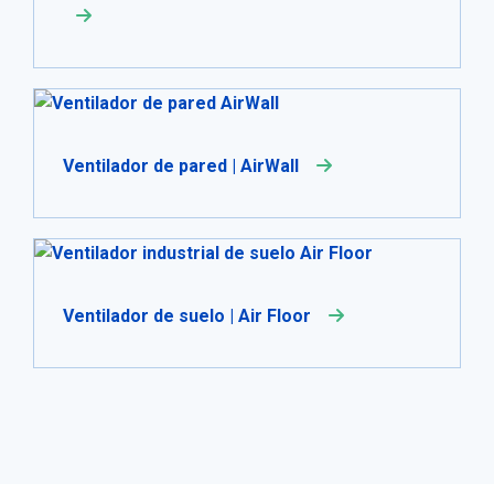
Ventilador de pared | AirWall
Ventilador de suelo | Air Floor