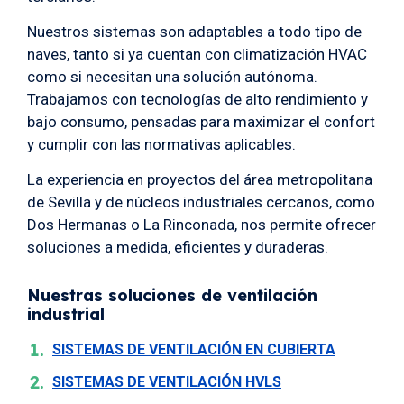
Nuestros sistemas son adaptables a todo tipo de
naves, tanto si ya cuentan con climatización HVAC
como si necesitan una solución autónoma.
Trabajamos con tecnologías de alto rendimiento y
bajo consumo, pensadas para maximizar el confort
y cumplir con las normativas aplicables.
La experiencia en proyectos del área metropolitana
de Sevilla y de núcleos industriales cercanos, como
Dos Hermanas o La Rinconada, nos permite ofrecer
soluciones a medida, eficientes y duraderas.
Nuestras soluciones de ventilación
industrial
SISTEMAS DE VENTILACIÓN EN CUBIERTA
SISTEMAS DE VENTILACIÓN HVLS