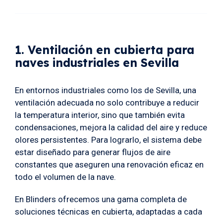
1. Ventilación en cubierta para
naves industriales en Sevilla
En entornos industriales como los de Sevilla, una
ventilación adecuada no solo contribuye a reducir
la temperatura interior, sino que también evita
condensaciones, mejora la calidad del aire y reduce
olores persistentes. Para lograrlo, el sistema debe
estar diseñado para generar flujos de aire
constantes que aseguren una renovación eficaz en
todo el volumen de la nave.
En Blinders ofrecemos una gama completa de
soluciones técnicas en cubierta, adaptadas a cada