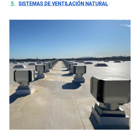
SISTEMAS DE VENTILACIÓN NATURAL