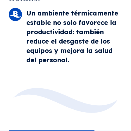
Un ambiente térmicamente
estable no solo favorece la
productividad: también
reduce el desgaste de los
equipos y mejora la salud
del personal.