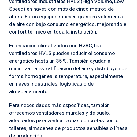
ventiladores industriales HVLS (High Volume, Low
Speed) en naves con más de cinco metros de
altura. Estos equipos mueven grandes volúmenes
de aire con bajo consumo energético, mejorando el
confort térmico en toda la instalación.
En espacios climatizados con HVAC, los
ventiladores HVLS pueden reducir el consumo
energético hasta un 35 %. También ayudan a
minimizar la estratificación del aire y distribuyen de
forma homogénea la temperatura, especialmente
en naves industriales, logísticas o de
almacenamiento.
Para necesidades más específicas, también
ofrecemos ventiladores murales y de suelo,
adecuados para ventilar zonas concretas como
talleres, almacenes de productos sensibles o líneas
de producción.