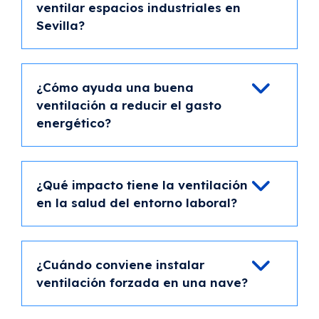
ventilar espacios industriales en
Sevilla?
¿Cómo ayuda una buena
ventilación a reducir el gasto
energético?
¿Qué impacto tiene la ventilación
en la salud del entorno laboral?
¿Cuándo conviene instalar
ventilación forzada en una nave?