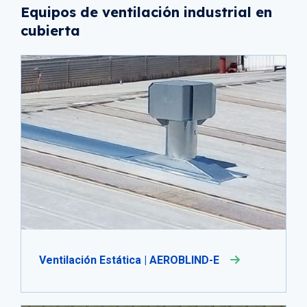
Equipos de ventilación industrial en
cubierta
Ventilación Estática | AEROBLIND-E