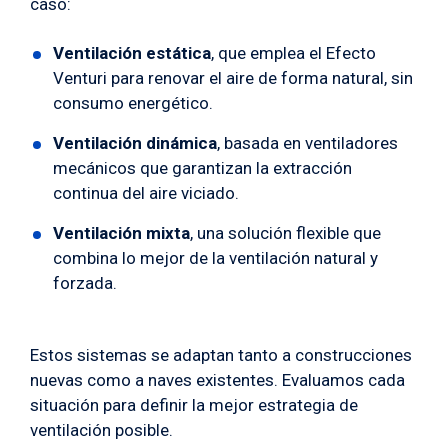
caso:
Ventilación estática
, que emplea el Efecto
Venturi para renovar el aire de forma natural, sin
consumo energético.
Ventilación dinámica
, basada en ventiladores
mecánicos que garantizan la extracción
continua del aire viciado.
Ventilación mixta
, una solución flexible que
combina lo mejor de la ventilación natural y
forzada.
Estos sistemas se adaptan tanto a construcciones
nuevas como a naves existentes. Evaluamos cada
situación para definir la mejor estrategia de
ventilación posible.