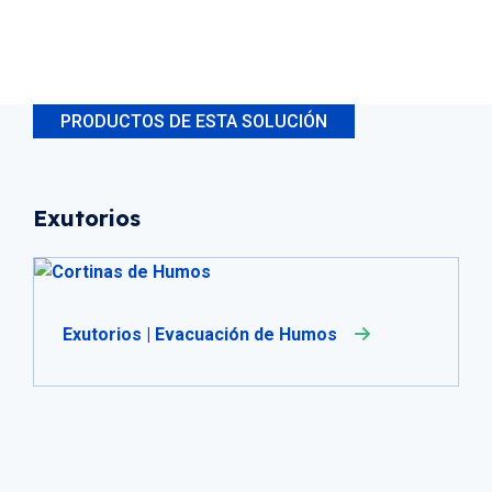
PRODUCTOS DE ESTA SOLUCIÓN
Exutorios
Exutorios | Evacuación de Humos