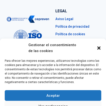
LEGAL
Aviso Legal
Política de privacidad
Política de cookies
Gestionar el consentimiento
de las cookies
CONTACTO
Para ofrecer las mejores experiencias, utilizamos tecnologías como las
+34 629 574 261
cookies para almacenar y/o acceder a la información del dispositivo. El
consentimiento de estas tecnologías nos permitirá procesar datos como
info@blinders.es
el comportamiento de navegación o las identificaciones únicas en este
sitio. No consentir o retirar el consentimiento, puede afectar
LinkedIn
negativamente a ciertas características y funciones.
Aceptar