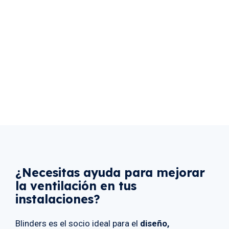
¿Necesitas ayuda para mejorar
la ventilación en tus
instalaciones?
Blinders es el socio ideal para el
diseño,