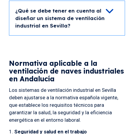
¿Qué se debe tener en cuenta al
diseñar un sistema de ventilación
industrial en Sevilla?
Normativa aplicable a la
ventilación de naves industriales
en Andalucía
Los sistemas de ventilación industrial en Sevilla
deben ajustarse a la normativa española vigente,
que establece los requisitos técnicos para
garantizar la salud, la seguridad y la eficiencia
energética en el entorno laboral.
Seguridad y salud en el trabajo