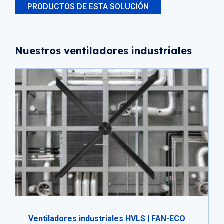
PRODUCTOS DE ESTA SOLUCIÓN
Nuestros ventiladores industriales
Ventiladores industriales HVLS | FAN-ECO