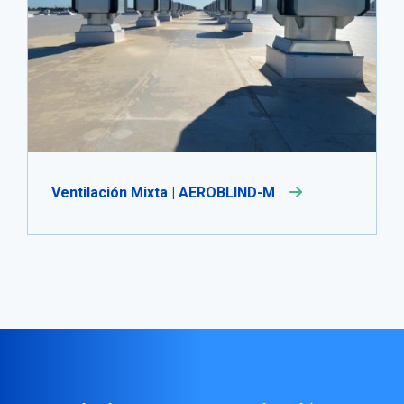
Ventilación Mixta | AEROBLIND-M