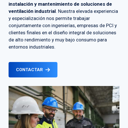
instalación y mantenimiento de soluciones de
ventilación industrial
. Nuestra elevada experiencia
y especialización nos permite trabajar
conjuntamente con ingenierías, empresas de PCI y
clientes finales en el diseño integral de soluciones
de alto rendimiento y muy bajo consumo para
entornos industriales.
CONTACTAR