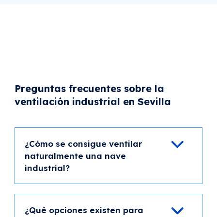
Preguntas frecuentes sobre la
ventilación industrial en Sevilla
¿Cómo se consigue ventilar
naturalmente una nave
industrial?
¿Qué opciones existen para