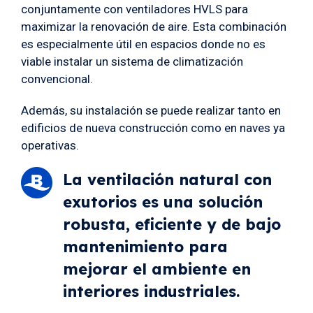
conjuntamente con ventiladores HVLS para
maximizar la renovación de aire. Esta combinación
es especialmente útil en espacios donde no es
viable instalar un sistema de climatización
convencional.
Además, su instalación se puede realizar tanto en
edificios de nueva construcción como en naves ya
operativas.
La ventilación natural con
exutorios es una solución
robusta, eficiente y de bajo
mantenimiento para
mejorar el ambiente en
interiores industriales.