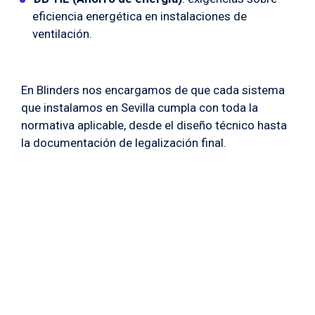
eficiencia energética en instalaciones de
ventilación.
En Blinders nos encargamos de que cada sistema
que instalamos en Sevilla cumpla con toda la
normativa aplicable, desde el diseño técnico hasta
la documentación de legalización final.