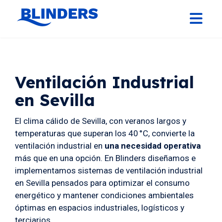
Ventilación Industrial
en Sevilla
El clima cálido de Sevilla, con veranos largos y
temperaturas que superan los 40 °C, convierte la
ventilación industrial en
una necesidad operativa
más que en una opción. En Blinders diseñamos e
implementamos sistemas de ventilación industrial
en Sevilla pensados para optimizar el consumo
energético y mantener condiciones ambientales
óptimas en espacios industriales, logísticos y
terciarios.