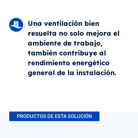
Una ventilación bien
resuelta no solo mejora el
ambiente de trabajo,
también contribuye al
rendimiento energético
general de la instalación.
PRODUCTOS DE ESTA SOLUCIÓN