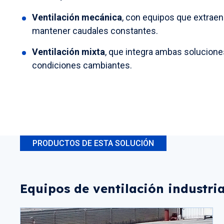
Ventilación mecánica
, con equipos que extraen 
mantener caudales constantes.
Ventilación mixta
, que integra ambas solucione
condiciones cambiantes.
PRODUCTOS DE ESTA SOLUCIÓN
Equipos de ventilación industria