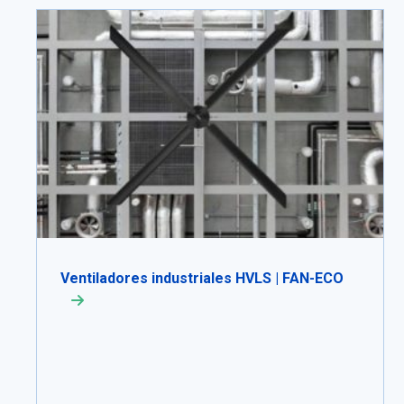
Ventiladores industriales HVLS | FAN-ECO