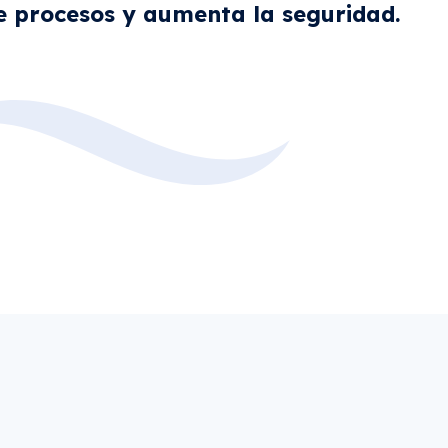
e procesos y aumenta la seguridad.