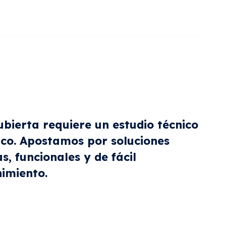
bierta requiere un estudio técnico
ico. Apostamos por soluciones
s, funcionales y de fácil
imiento.