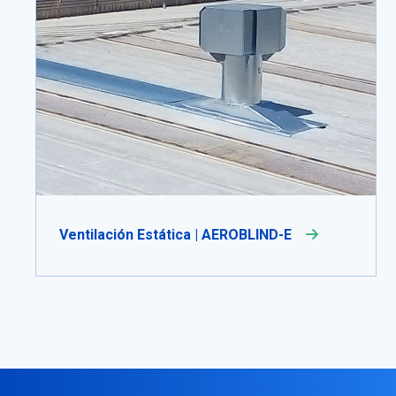
Ventilación Estática | AEROBLIND-E