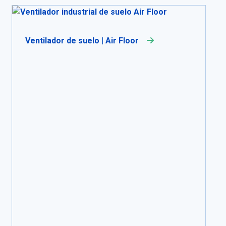
Ventilador de suelo | Air Floor