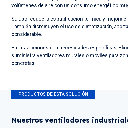
volúmenes de aire con un consumo energético muy
Su uso reduce la estratificación térmica y mejora el 
También disminuyen el uso de climatización, aport
considerable.
En instalaciones con necesidades específicas, Bli
suministra ventiladores murales o móviles para zon
concretas.
PRODUCTOS DE ESTA SOLUCIÓN
Nuestros ventiladores industrial