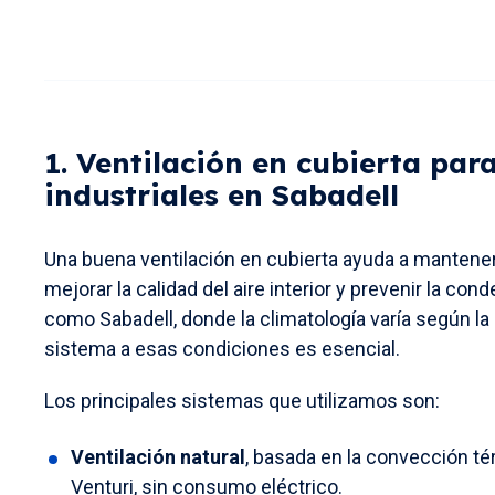
1. Ventilación en cubierta par
industriales en Sabadell
Una buena ventilación en cubierta ayuda a mantener 
mejorar la calidad del aire interior y prevenir la co
como Sabadell, donde la climatología varía según la 
sistema a esas condiciones es esencial.
Los principales sistemas que utilizamos son:
Ventilación natural
, basada en la convección té
Venturi, sin consumo eléctrico.