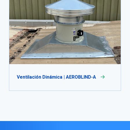
Ventilación Dinámica | AEROBLIND-A