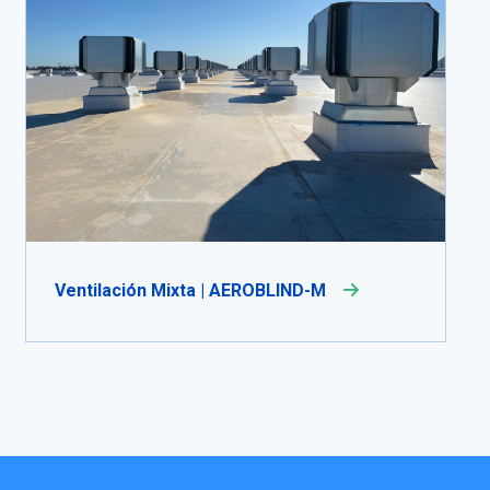
Ventilación Mixta | AEROBLIND-M