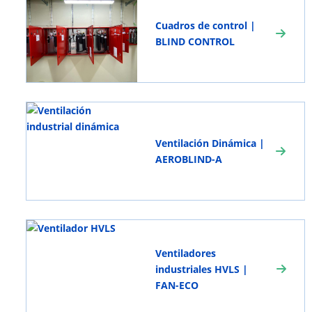
Cuadros de control |
BLIND CONTROL
Ventilación Dinámica |
AEROBLIND-A
Ventiladores
industriales HVLS |
FAN-ECO