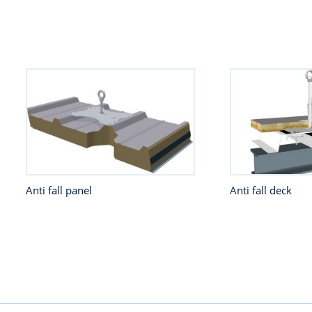
Anti fall panel
Anti fall deck