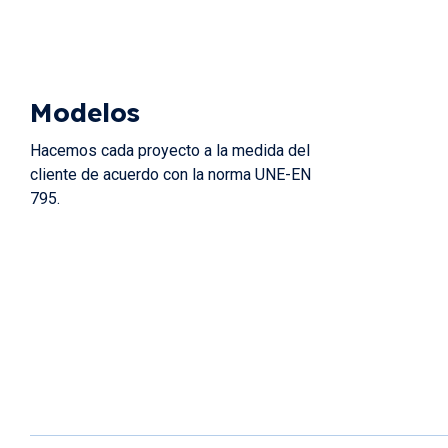
Modelos
Hacemos cada proyecto a la medida del
cliente de acuerdo con la norma UNE-EN
795.