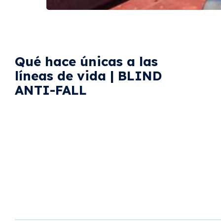
Qué hace únicas a las
líneas de vida | BLIND
ANTI-FALL