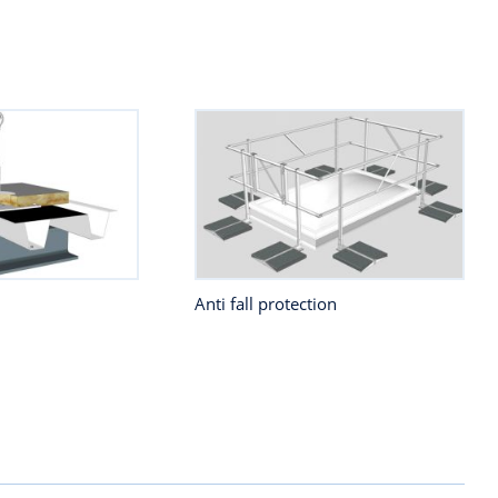
Anti fall protection