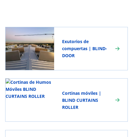
Exutorios de
compuertas | BLIND-
DOOR
Cortinas móviles |
BLIND CURTAINS
ROLLER