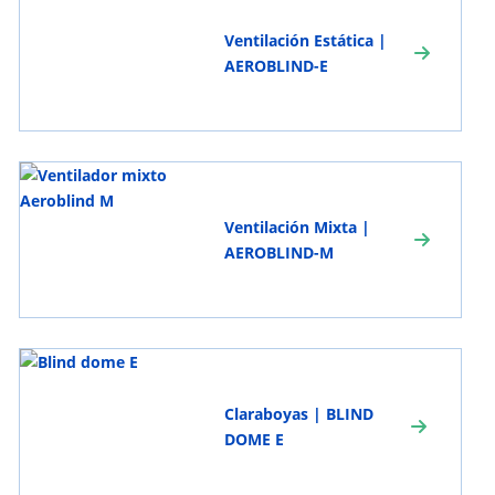
Ventilación Estática |
AEROBLIND-E
Ventilación Mixta |
AEROBLIND-M
Claraboyas | BLIND
DOME E