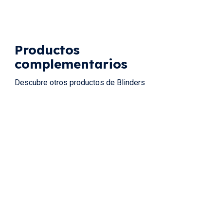
Productos
complementarios
Descubre otros productos de Blinders