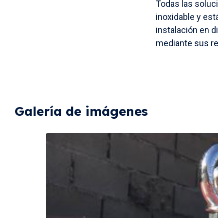
Todas las soluc
inoxidable y est
instalación en
mediante sus re
Galería de imágenes