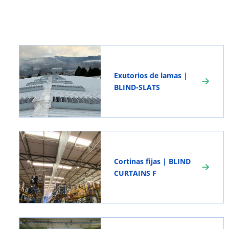
Exutorios de lamas |
BLIND-SLATS
Cortinas fijas | BLIND
CURTAINS F