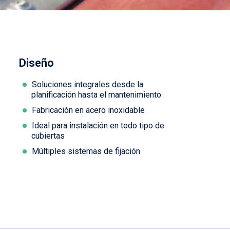
Diseño
Soluciones integrales desde la
planificación hasta el mantenimiento
Fabricación en acero inoxidable
Ideal para instalación en todo tipo de
cubiertas
Múltiples sistemas de fijación