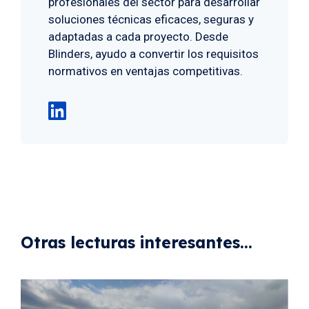
profesionales del sector para desarrollar
soluciones técnicas eficaces, seguras y
adaptadas a cada proyecto. Desde
Blinders, ayudo a convertir los requisitos
normativos en ventajas competitivas.

Otras lecturas interesantes...