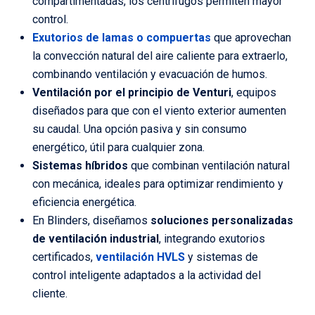
compartimentadas, los centrífugos permiten mayor
control.
Exutorios de lamas o compuertas
que aprovechan
la convección natural del aire caliente para extraerlo,
combinando ventilación y evacuación de humos.
Ventilación por el principio de Venturi
, equipos
diseñados para que con el viento exterior aumenten
su caudal. Una opción pasiva y sin consumo
energético, útil para cualquier zona.
Sistemas híbridos
que combinan ventilación natural
con mecánica, ideales para optimizar rendimiento y
eficiencia energética.
En Blinders, diseñamos
soluciones personalizadas
de ventilación industrial
, integrando exutorios
certificados,
ventilación HVLS
y sistemas de
control inteligente adaptados a la actividad del
cliente.