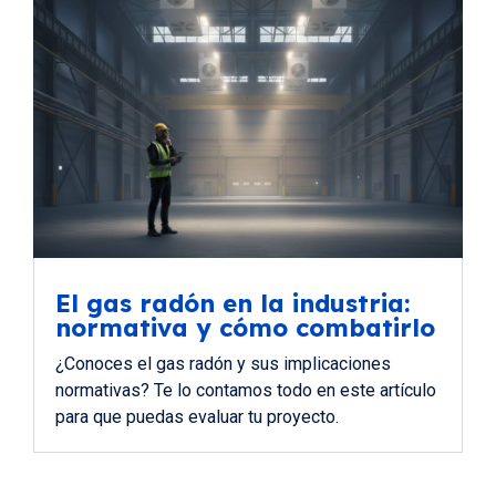
El gas radón en la industria:
normativa y cómo combatirlo
¿Conoces el gas radón y sus implicaciones
normativas? Te lo contamos todo en este artículo
para que puedas evaluar tu proyecto.