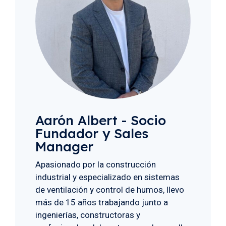
Aarón Albert - Socio
Fundador y Sales
Manager
Apasionado por la construcción
industrial y especializado en sistemas
de ventilación y control de humos, llevo
más de 15 años trabajando junto a
ingenierías, constructoras y