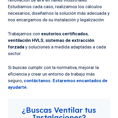
renovación de aire en naves industriales.
Estudiamos cada caso, realizamos los cálculos
necesarios, diseñamos la solución más adecuada y
nos encargamos de su instalación y legalización.
Trabajamos con
exutorios certificados
,
ventilación HVLS
,
sistemas de extracción
forzada
y soluciones a medida adaptadas a cada
sector.
Si buscas cumplir con la normativa, mejorar la
eficiencia y crear un entorno de trabajo más
seguro,
contáctanos. Estaremos encantados de
ayudarte.
¿Buscas Ventilar tus
Instalaciones?