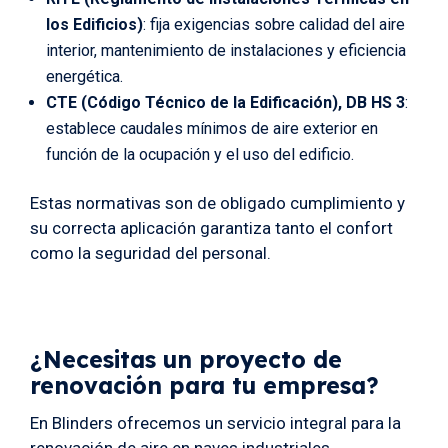
los Edificios)
: fija exigencias sobre calidad del aire
interior, mantenimiento de instalaciones y eficiencia
energética.
CTE (Código Técnico de la Edificación), DB HS 3
:
establece caudales mínimos de aire exterior en
función de la ocupación y el uso del edificio.
Estas normativas son de obligado cumplimiento y
su correcta aplicación garantiza tanto el confort
como la seguridad del personal.
¿Necesitas un proyecto de
renovación para tu empresa?
En Blinders ofrecemos un servicio integral para la