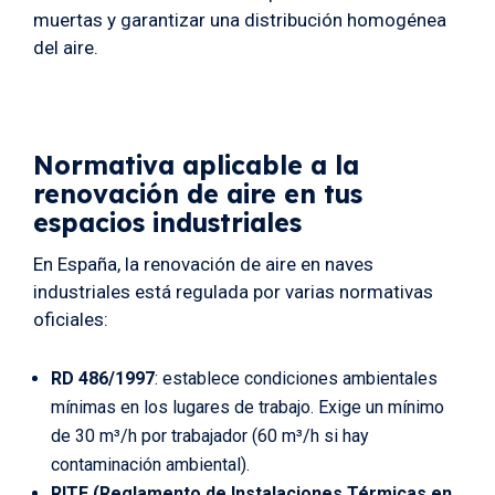
muertas y garantizar una distribución homogénea
del aire.
Normativa aplicable a la
renovación de aire en tus
espacios industriales
En España, la renovación de aire en naves
industriales está regulada por varias normativas
oficiales:
RD 486/1997
: establece condiciones ambientales
mínimas en los lugares de trabajo. Exige un mínimo
de 30 m³/h por trabajador (60 m³/h si hay
contaminación ambiental).
RITE (Reglamento de Instalaciones Térmicas en