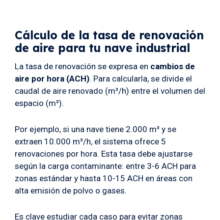
Cálculo de la tasa de renovación
de aire para tu nave industrial
La tasa de renovación se expresa en
cambios de
aire por hora (ACH)
. Para calcularla, se divide el
caudal de aire renovado (m³/h) entre el volumen del
espacio (m³).
Por ejemplo, si una nave tiene 2.000 m³ y se
extraen 10.000 m³/h, el sistema ofrece 5
renovaciones por hora. Esta tasa debe ajustarse
según la carga contaminante: entre 3-6 ACH para
zonas estándar y hasta 10-15 ACH en áreas con
alta emisión de polvo o gases.
Es clave estudiar cada caso para evitar zonas