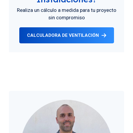
Realiza un cálculo a medida para tu proyecto
sin compromiso
CALCULADORA DE VENTILACIÓN