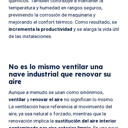
químicos. También contribuye a mantener la
temperatura y humedad en rangos seguros,
previniendo la corrosión de maquinaria y
mejorando el confort térmico. Como resultado, se
incrementa la productividad
y se alarga la vida útil
de las instalaciones.
No es lo mismo ventilar una
nave industrial que renovar su
aire
Aunque a menudo se usan como sinónimos,
ventilar
y
renovar el aire
no significan lo mismo.
La ventilación hace referencia al movimiento del
aire, ya sea natural o forzado, mientras que la
renovación implica la
sustitución del aire interior