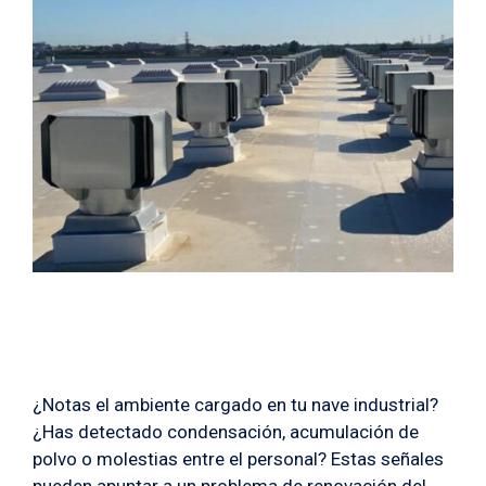
¿Notas el ambiente cargado en tu nave industrial?
¿Has detectado condensación, acumulación de
polvo o molestias entre el personal? Estas señales