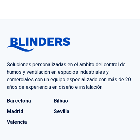
Soluciones personalizadas en el ámbito del control de
humos y ventilación en espacios industriales y
comerciales con un equipo especializado con más de 20
años de experiencia en diseño e instalación
Barcelona
Bilbao
Madrid
Sevilla
Valencia