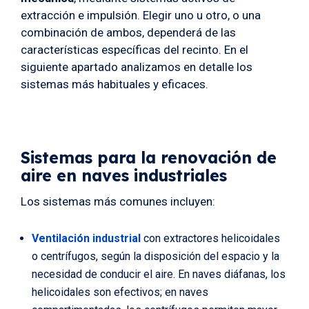
extracción e impulsión. Elegir uno u otro, o una
combinación de ambos, dependerá de las
características específicas del recinto. En el
siguiente apartado analizamos en detalle los
sistemas más habituales y eficaces.
Sistemas para la renovación de
aire en naves industriales
Los sistemas más comunes incluyen:
Ventilación industrial
con extractores helicoidales
o centrífugos, según la disposición del espacio y la
necesidad de conducir el aire. En naves diáfanas, los
helicoidales son efectivos; en naves