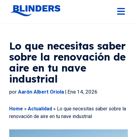
Lo que necesitas saber
sobre la renovación de
aire en tu nave
industrial
por
Aarón Albert Oriola
|
Ene 14, 2026
Home
»
Actualidad
»
Lo que necesitas saber sobre la
renovación de aire en tu nave industrial