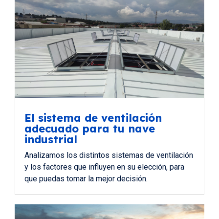
El sistema de ventilación
adecuado para tu nave
industrial
Analizamos los distintos sistemas de ventilación
y los factores que influyen en su elección, para
que puedas tomar la mejor decisión.