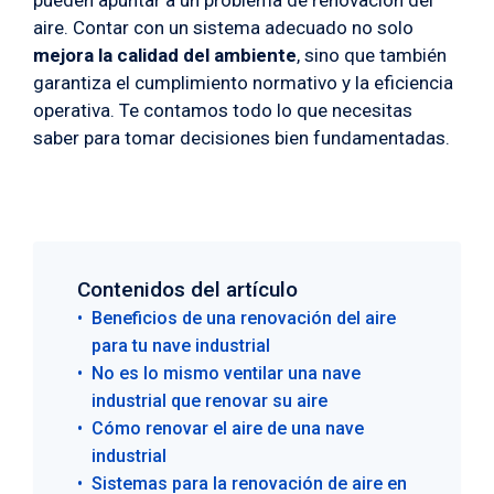
pueden apuntar a un problema de renovación del
aire. Contar con un sistema adecuado no solo
mejora la calidad del ambiente
, sino que también
garantiza el cumplimiento normativo y la eficiencia
operativa. Te contamos todo lo que necesitas
saber para tomar decisiones bien fundamentadas.
Contenidos del artículo
Beneficios de una renovación del aire
para tu nave industrial
No es lo mismo ventilar una nave
industrial que renovar su aire
Cómo renovar el aire de una nave
industrial
Sistemas para la renovación de aire en