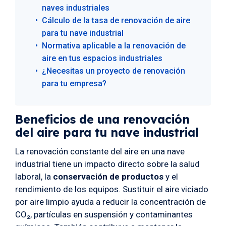
naves industriales
Cálculo de la tasa de renovación de aire
para tu nave industrial
Normativa aplicable a la renovación de
aire en tus espacios industriales
¿Necesitas un proyecto de renovación
para tu empresa?
Beneficios de una renovación
del aire para tu nave industrial
La renovación constante del aire en una nave
industrial tiene un impacto directo sobre la salud
laboral, la
conservación de productos
y el
rendimiento de los equipos. Sustituir el aire viciado
por aire limpio ayuda a reducir la concentración de
CO₂, partículas en suspensión y contaminantes