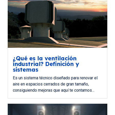
¿Qué es la ventilación
industrial? Definición y
sistemas
Es un sistema técnico diseñado para renovar el
aire en espacios cerrados de gran tamaño,
consiguiendo mejoras que aquí te contamos…